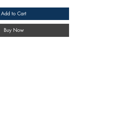
Add to Cart
Buy Now